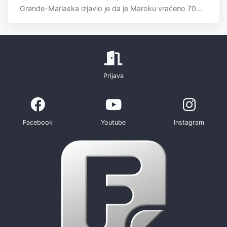
Grande-Marlaska izjavio je da je Maroku vraćeno 70...
Prijava
Facebook
Youtube
Instagram