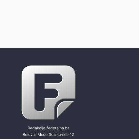
Redakcija federalna.ba
Bulevar Meše Selimovića 12