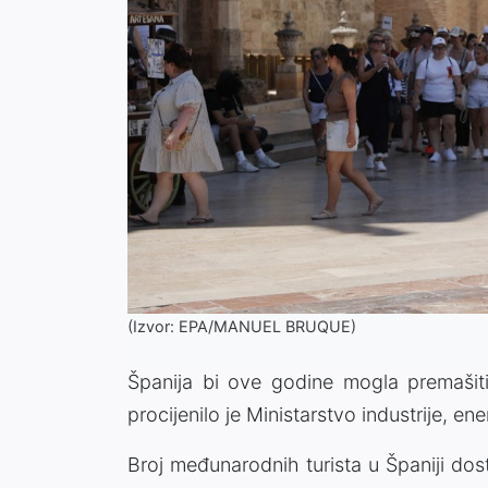
(Izvor: EPA/MANUEL BRUQUE)
Španija bi ove godine mogla premašiti 
procijenilo je Ministarstvo industrije, ene
Broj međunarodnih turista u Španiji dos