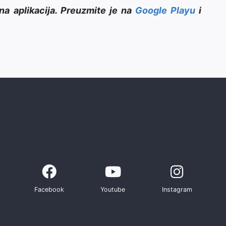
na aplikacija. Preuzmite je na
Google Playu
i
Facebook
Youtube
Instagram