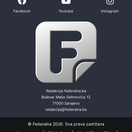
Facebook
Youtube
Instagram
Redakcija federalna.ba
Bulevar Meše Selimovića 12
71000 Sarajevo
redakcija@federalna.ba
© Federalna 2026. Sva prava zadržana