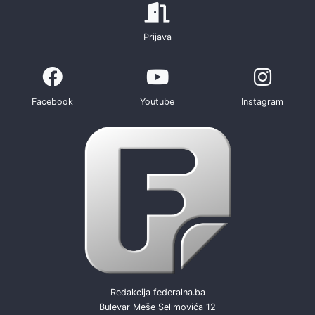
Prijava
Facebook
Youtube
Instagram
Redakcija federalna.ba
Bulevar Meše Selimovića 12