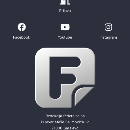
Prijava
Facebook
Youtube
Instagram
Redakcija federalna.ba
Bulevar Meše Selimovića 12
71000 Sarajevo