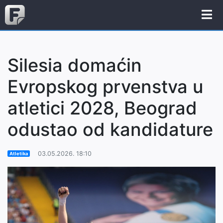
Silesia domaćin
Evropskog prvenstva u
atletici 2028, Beograd
odustao od kandidature
03.05.2026. 18:10
Atletika