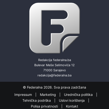
Redakcija federalna.ba
Bulevar Meše Selimovića 12
71000 Sarajevo
redakcija@federalna.ba
© Federalna 2026. Sva prava zadržana
Impressum
Marketing
Urednička politika
Tehnička podrška
Uslovi korištenja
Polisa privatnosti
Kontakt