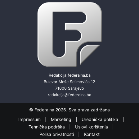
Redakcija federalna.ba
Bulevar Meše Selimovića 12
71000 Sarajevo
redakcija@federalna.ba
© Federalna 2026. Sva prava zadržana
Impressum
Marketing
Urednička politika
Tehnička podrška
Uslovi korištenja
Polisa privatnosti
Kontakt