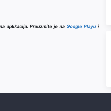
na aplikacija. Preuzmite je na
Google Playu
i