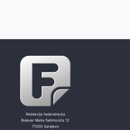
Redakcija federalna.ba
Bulevar Meše Selimovića 12
71000 Sarajevo