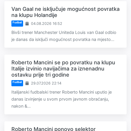
Van Gaal ne isključuje mogućnost povratka
na klupu Holandije
Fudbal
04.08.2026 16:52
Bivši trener Manchester Uniteda Louis van Gaal odbio
je danas da isključi mogućnost povratka na mjesto...
Roberto Mancini se po povratku na klupu
Italije izvinio navijačima za iznenadnu
ostavku prije tri godine
Fudbal
29.07.2026 22:14
Italijanski fudbalski trener Roberto Mancini uputio je
danas izvinjenje u svom prvom javnom obraćanju,
nakon &...
Roberto Mancini ponovo selektor