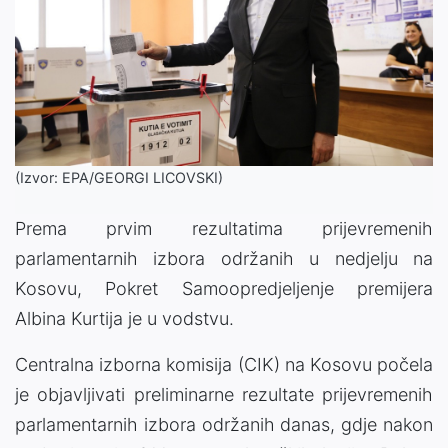
(Izvor: EPA/GEORGI LICOVSKI)
Prema prvim rezultatima prijevremenih
parlamentarnih izbora održanih u nedjelju na
Kosovu, Pokret Samoopredjeljenje premijera
Albina Kurtija je u vodstvu.
Centralna izborna komisija (CIK) na Kosovu počela
je objavljivati ​​preliminarne rezultate prijevremenih
parlamentarnih izbora održanih danas, gdje nakon