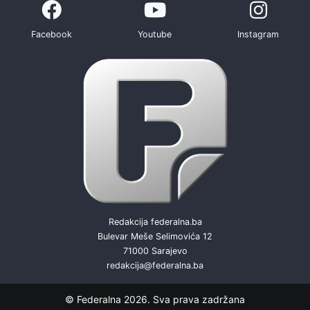
Facebook
Youtube
Instagram
Redakcija federalna.ba
Bulevar Meše Selimovića 12
71000 Sarajevo
redakcija@federalna.ba
© Federalna 2026. Sva prava zadržana