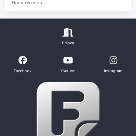
Hormuški more...
Prijava
Facebook
Youtube
Instagram