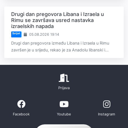
Drugi dan pregovora Libana i Izraela u
Rimu se završava usred nastavka
izraelskih napada
Svijet
05.08.2026 19:14
Drugi dan pregovora između Libana i Izraela u Rimu
završen je u srijedu, rekao je za Anadolu libanski i...
Prijava
Facebook
Youtube
Instagram