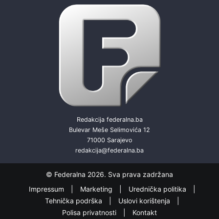
Redakcija federalna.ba
Bulevar Meše Selimovića 12
71000 Sarajevo
redakcija@federalna.ba
© Federalna 2026. Sva prava zadržana
Impressum
Marketing
Urednička politika
Tehnička podrška
Uslovi korištenja
Polisa privatnosti
Kontakt