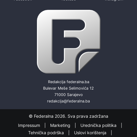
Redakcija federalna.ba
Bulevar Meše Selimovića 12
71000 Sarajevo
redakcija@federalna.ba
© Federalna 2026. Sva prava zadržana
Impressum
Marketing
Urednička politika
Tehnička podrška
Uslovi korištenja