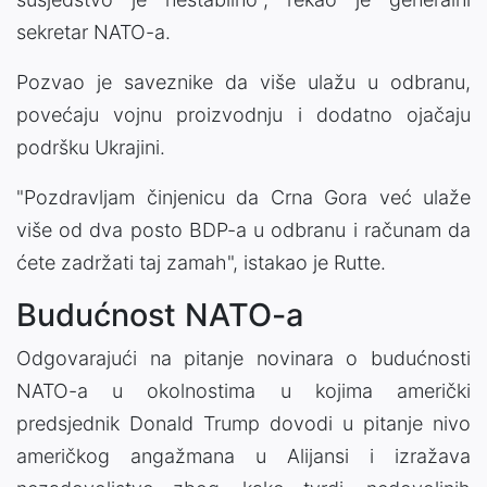
sekretar NATO-a.
Pozvao je saveznike da više ulažu u odbranu,
povećaju vojnu proizvodnju i dodatno ojačaju
podršku Ukrajini.
"Pozdravljam činjenicu da Crna Gora već ulaže
više od dva posto BDP-a u odbranu i računam da
ćete zadržati taj zamah", istakao je Rutte.
Budućnost NATO-a
Odgovarajući na pitanje novinara o budućnosti
NATO-a u okolnostima u kojima američki
predsjednik Donald Trump dovodi u pitanje nivo
američkog angažmana u Alijansi i izražava