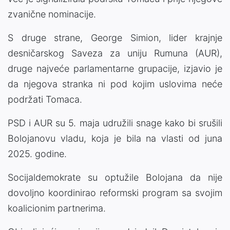
zvanične nominacije.
S druge strane, George Simion, lider krajnje
desničarskog Saveza za uniju Rumuna (AUR),
druge najveće parlamentarne grupacije, izjavio je
da njegova stranka ni pod kojim uslovima neće
podržati Tomaca.
PSD i AUR su 5. maja udružili snage kako bi srušili
Bolojanovu vladu, koja je bila na vlasti od juna
2025. godine.
Socijaldemokrate su optužile Bolojana da nije
dovoljno koordinirao reformski program sa svojim
koalicionim partnerima.