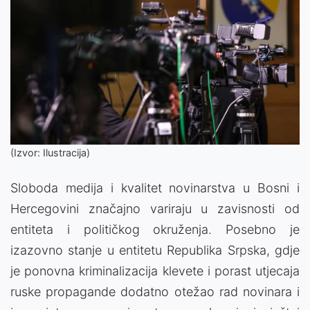
(Izvor: Ilustracija)
Sloboda medija i kvalitet novinarstva u Bosni i
Hercegovini značajno variraju u zavisnosti od
entiteta i političkog okruženja. Posebno je
izazovno stanje u entitetu Republika Srpska, gdje
je ponovna kriminalizacija klevete i porast utjecaja
ruske propagande dodatno otežao rad novinara i