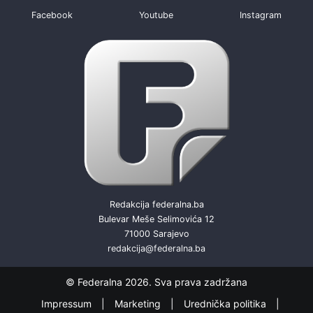
Facebook
Youtube
Instagram
Redakcija federalna.ba
Bulevar Meše Selimovića 12
71000 Sarajevo
redakcija@federalna.ba
© Federalna 2026. Sva prava zadržana
Impressum
Marketing
Urednička politika