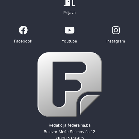
Prijava
Facebook
Youtube
Instagram
Redakcija federalna.ba
Bulevar Meše Selimovića 12
71000 Sarajevo