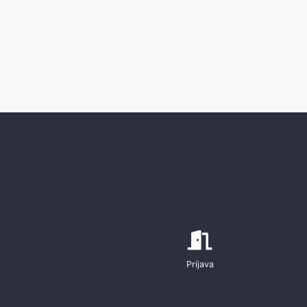
Prijava