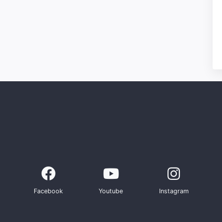
Facebook
Youtube
Instagram