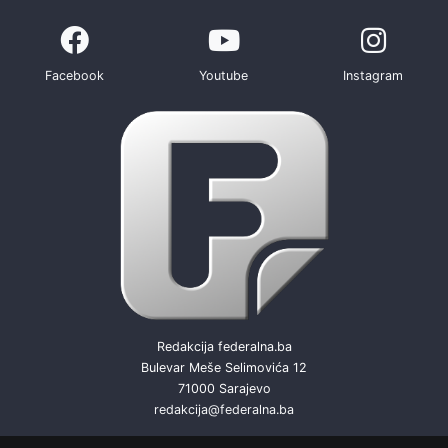
Facebook
Youtube
Instagram
Redakcija federalna.ba
Bulevar Meše Selimovića 12
71000 Sarajevo
redakcija@federalna.ba