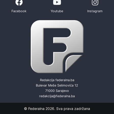
Facebook
Youtube
Instagram
Redakcija federalna.ba
Bulevar Meše Selimovića 12
71000 Sarajevo
redakcija@federalna.ba
© Federalna 2026. Sva prava zadržana