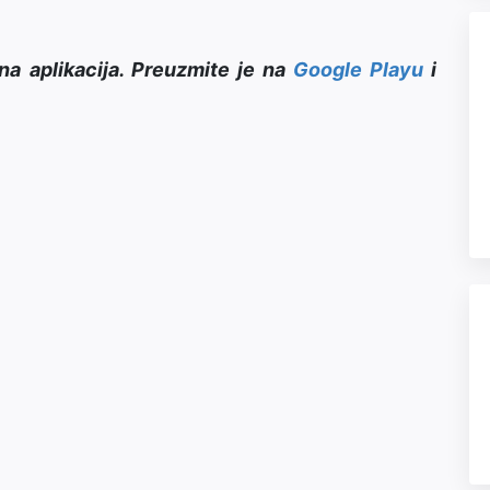
na aplikacija. Preuzmite je na
Google Playu
i