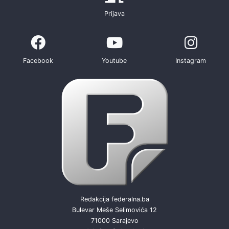
Prijava
Facebook
Youtube
Instagram
Redakcija federalna.ba
Bulevar Meše Selimovića 12
71000 Sarajevo