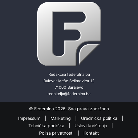
Redakcija federalna.ba
Bulevar Meše Selimovića 12
71000 Sarajevo
redakcija@federalna.ba
© Federalna 2026. Sva prava zadržana
Impressum
Marketing
Urednička politika
Tehnička podrška
Uslovi korištenja
Polisa privatnosti
Kontakt