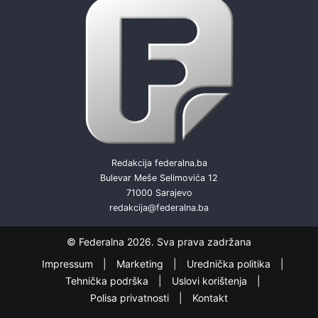
Redakcija federalna.ba
Bulevar Meše Selimovića 12
71000 Sarajevo
redakcija@federalna.ba
© Federalna 2026. Sva prava zadržana
Impressum
Marketing
Urednička politika
Tehnička podrška
Uslovi korištenja
Polisa privatnosti
Kontakt