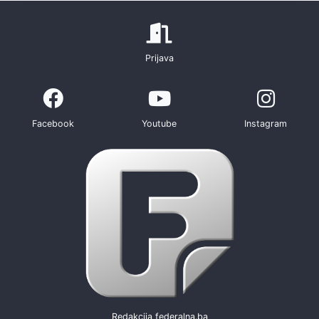
Prijava
Facebook
Youtube
Instagram
Redakcija federalna.ba