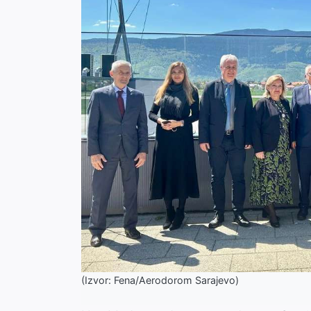
(Izvor: Fena/Aerodorom Sarajevo)