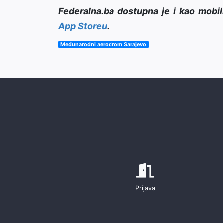
Federalna.ba dostupna je i kao mobil
App Storeu
.
Međunarodni aerodrom Sarajevo
Prijava