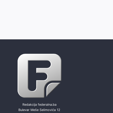
Redakcija federalna.ba
Bulevar Meše Selimovića 12