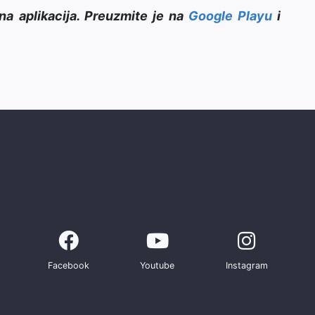
na aplikacija. Preuzmite je na
Google Playu
i
Facebook
Youtube
Instagram