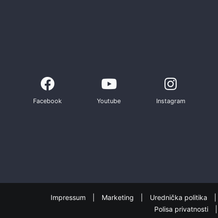
Facebook
Youtube
Instagram
Impressum
Marketing
Urednička politika
Polisa privatnosti