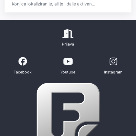
Konjica lokaliziran je, ali je i dalje aktivan...
Prijava
Facebook
Youtube
Instagram