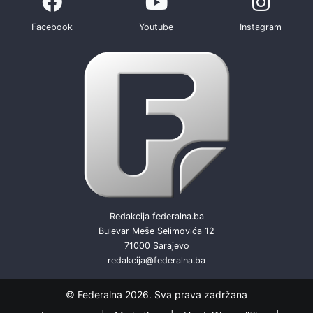
Facebook
Youtube
Instagram
Redakcija federalna.ba
Bulevar Meše Selimovića 12
71000 Sarajevo
redakcija@federalna.ba
© Federalna 2026. Sva prava zadržana