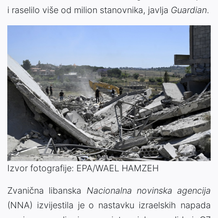
i raselilo više od milion stanovnika, javlja
Guardian
.
Izvor fotografije: EPA/WAEL HAMZEH
Zvanična libanska
Nacionalna novinska agencija
(NNA) izvijestila je o nastavku izraelskih napada