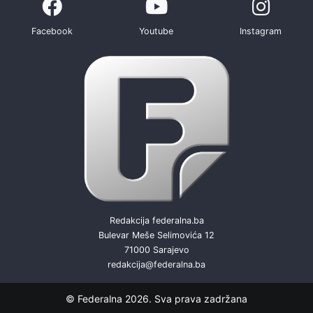
Facebook
Youtube
Instagram
Redakcija federalna.ba
Bulevar Meše Selimovića 12
71000 Sarajevo
redakcija@federalna.ba
© Federalna 2026. Sva prava zadržana