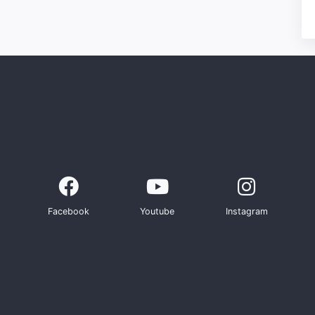
Facebook
Youtube
Instagram