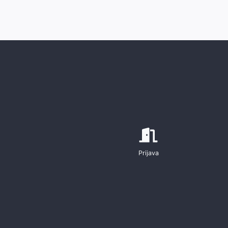
Prijava