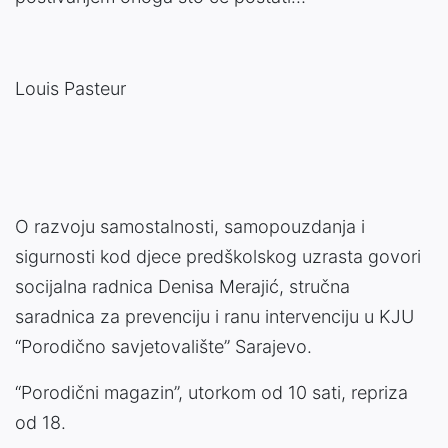
Louis Pasteur
O razvoju samostalnosti, samopouzdanja i
sigurnosti kod djece predškolskog uzrasta govori
socijalna radnica Denisa Merajić, stručna
saradnica za prevenciju i ranu intervenciju u KJU
“Porodično savjetovalište” Sarajevo.
“Porodični magazin”, utorkom od 10 sati, repriza
od 18.