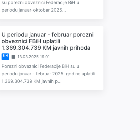
su porezni obveznici Federacije BiH u
periodu januar-oktobar 2025...
U periodu januar - februar porezni
obveznici FBiH uplatili
1.369.304.739 KM javnih prihoda
BiH
13.03.2025 19:01
Porezni obveznici Federacije BiH su u
periodu januar - februar 2025. godine uplatili
1.369.304.739 KM javnih p...