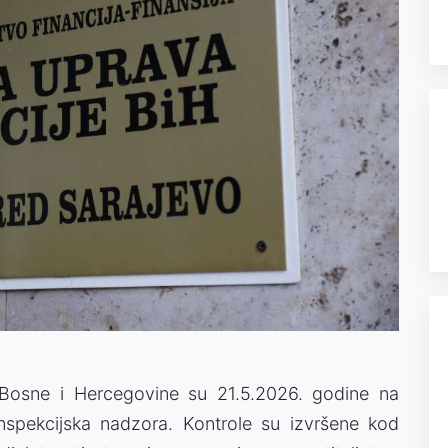
 Bosne i Hercegovine su 21.5.2026. godine na
nspekcijska nadzora. Kontrole su izvršene kod