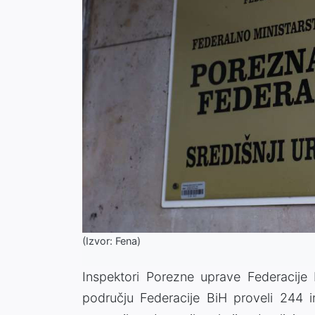
(Izvor: Fena)
Inspektori Porezne uprave Federacije
području Federacije BiH proveli 244 i