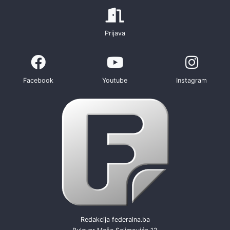
Prijava
Facebook
Youtube
Instagram
Redakcija federalna.ba