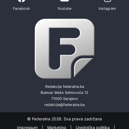
Facebook
Youtube
Instagram
Redakcija federalna.ba
Bulevar Meše Selimovića 12
71000 Sarajevo
redakcija@federalna.ba
© Federalna 2026. Sva prava zadržana
Impressum
Marketing
Urednička politika