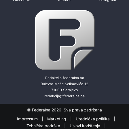
Redakcija federalna.ba
Bulevar Meše Selimovića 12
71000 Sarajevo
redakcija@federalna.ba
© Federalna 2026. Sva prava zadržana
Impressum
Marketing
Urednička politika
Tehnička podrška
Uslovi korištenja