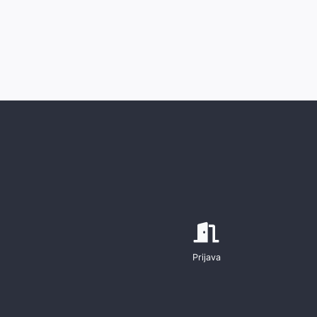
Prijava