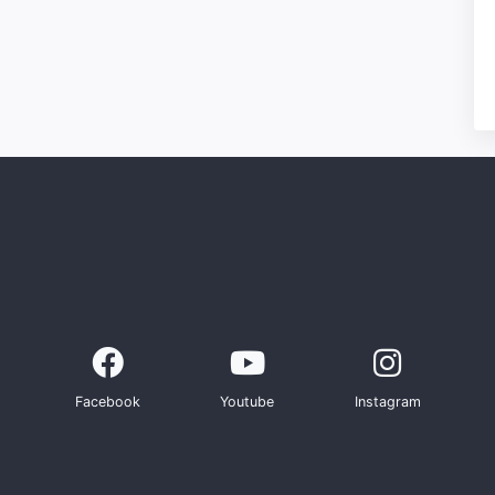
Facebook
Youtube
Instagram