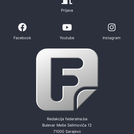
Prijava
Facebook
Youtube
Instagram
Redakcija federalna.ba
Bulevar Meše Selimovića 12
71000 Sarajevo