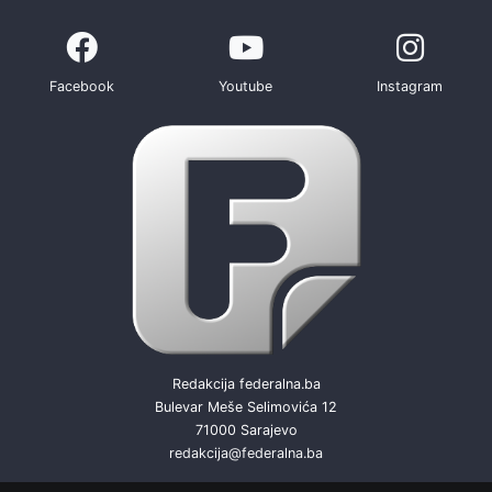
Facebook
Youtube
Instagram
Redakcija federalna.ba
Bulevar Meše Selimovića 12
71000 Sarajevo
redakcija@federalna.ba