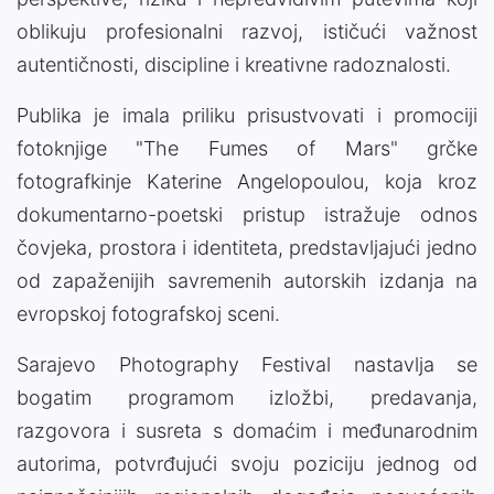
oblikuju profesionalni razvoj, ističući važnost
autentičnosti, discipline i kreativne radoznalosti.
Publika je imala priliku prisustvovati i promociji
fotoknjige "The Fumes of Mars" grčke
fotografkinje Katerine Angelopoulou, koja kroz
dokumentarno-poetski pristup istražuje odnos
čovjeka, prostora i identiteta, predstavljajući jedno
od zapaženijih savremenih autorskih izdanja na
evropskoj fotografskoj sceni.
Sarajevo Photography Festival nastavlja se
bogatim programom izložbi, predavanja,
razgovora i susreta s domaćim i međunarodnim
autorima, potvrđujući svoju poziciju jednog od