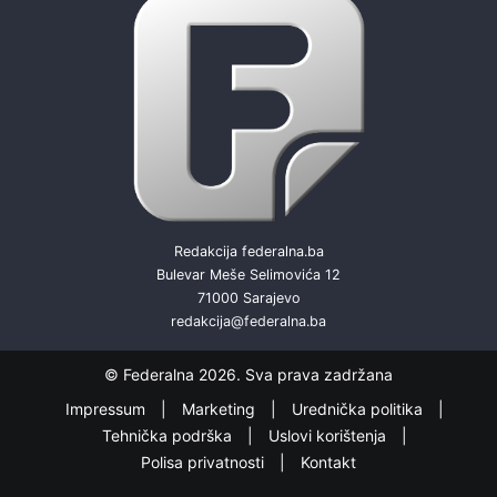
Redakcija federalna.ba
Bulevar Meše Selimovića 12
71000 Sarajevo
redakcija@federalna.ba
© Federalna 2026. Sva prava zadržana
Impressum
Marketing
Urednička politika
Tehnička podrška
Uslovi korištenja
Polisa privatnosti
Kontakt