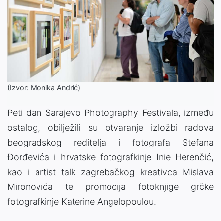
(Izvor: Monika Andrić)
Peti dan Sarajevo Photography Festivala, između
ostalog, obilježili su otvaranje izložbi radova
beogradskog reditelja i fotografa Stefana
Đorđevića i hrvatske fotografkinje Inie Herenčić,
kao i artist talk zagrebačkog kreativca Mislava
Mironovića te promocija fotoknjige grčke
fotografkinje Katerine Angelopoulou.