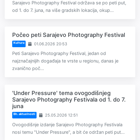
Sarajevo Photography Festival održava se po peti put,
od 1. do 7. juna, na više gradskih lokacija, okup...
Počeo peti Sarajevo Photography Festival
Kultura
01.06.2026 20:53
Peti Sarajevo Photography Festival, jedan od
najznačajnijih događaja te vrste u regionu, danas je
zvanično poč...
'Under Pressure' tema ovogodišnjeg
Sarajevo Photography Festivala od 1. do 7.
juna
Bh. aktuelnosti
25.05.2026 12:51
Ovogodišnje izdanje Sarajevo Photography Festivala
nosi temu "Under Pressure", a bit će održan peti put...