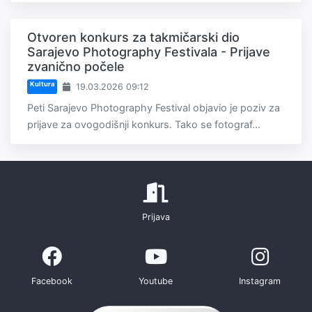
Otvoren konkurs za takmičarski dio
Sarajevo Photography Festivala - Prijave
zvanično počele
Kultura
19.03.2026 09:12
Peti Sarajevo Photography Festival objavio je poziv za
prijave za ovogodišnji konkurs. Tako se fotograf...
Prijava
Facebook
Youtube
Instagram