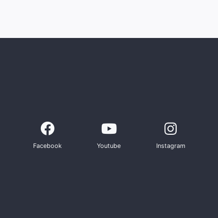
Facebook
Youtube
Instagram