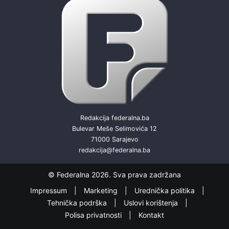
Redakcija federalna.ba
Bulevar Meše Selimovića 12
71000 Sarajevo
redakcija@federalna.ba
© Federalna 2026. Sva prava zadržana
Impressum
Marketing
Urednička politika
Tehnička podrška
Uslovi korištenja
Polisa privatnosti
Kontakt