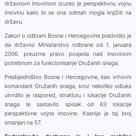
državnom imovinom izuzeo je perspektivnu vojnu
imovinu kako bi se ona odmah mogla knjižiti na
državu.
Zakon o odbrani Bosne i Hercegovine predvidio je
da državno Ministarstvo odbrane od 1. januara
2006. preuzme pravo posjeda nad imovinom
potrebnom za funkcionisanje Oružanih snaga.
Predsjedništvo Bosne i Hercegovine, kao vrhovni
komandant Oružanih snaga, kroz nekoliko odluka
utvrdilo je raspored, strukturu i lokacije Oružanih
snaga te sastavilo spisak od 63 lokacije
perspektivne vojne imovine. Kasnije je taj broj
smanjen na 57.