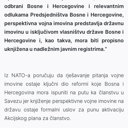
odbrani Bosne i Hercegovine i relevantnim
odlukama Predsjedništva Bosne i Hercegovine,
perspektivna vojna imovina predstavlja državnu
imovinu u isključivom vlasništvu države Bosne i
Hercegovine i, kao takva, mora biti propisno
uknjižena u nadležnim javnim registrima.“
Iz NATO-a poručuju da rješavanje pitanja vojne
imovine ostaje ključni dio reformi koje Bosna i
Hercegovina mora ispuniti na putu ka članstvu u
Savezu jer knjiženje perspektivne vojne imovine na
državu ostaje formalni uslov za punu aktivaciju
Akcijskog plana za članstvo.