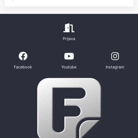
Prijava
Facebook
Youtube
Instagram