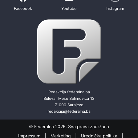
Facebook
Youtube
Instagram
Redakcija federalna.ba
Bulevar Meše Selimovića 12
71000 Sarajevo
redakcija@federalna.ba
© Federalna 2026. Sva prava zadržana
Impressum
Marketing
Urednička politika